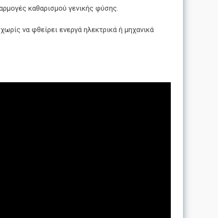
φαρμογές καθαρισμού γενικής φύσης.
 χωρίς να φθείρει ενεργά ηλεκτρικά ή μηχανικά