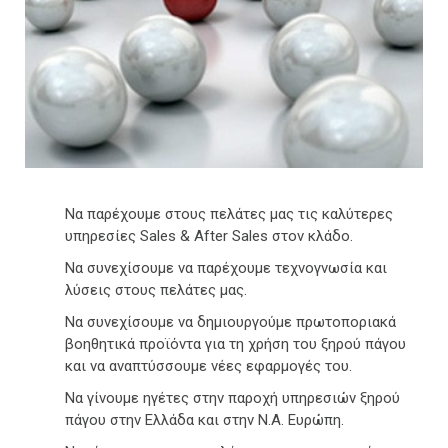
Να παρέχουμε στους πελάτες μας τις καλύτερες
υπηρεσίες Sales & After Sales στον κλάδο.
Να συνεχίσουμε να παρέχουμε τεχνογνωσία και
λύσεις στους πελάτες μας.
Να συνεχίσουμε να δημιουργούμε πρωτοποριακά
βοηθητικά προϊόντα για τη χρήση του ξηρού πάγου
και να αναπτύσσουμε νέες εφαρμογές του.
Να γίνουμε ηγέτες στην παροχή υπηρεσιών ξηρού
πάγου στην Ελλάδα και στην Ν.Α. Ευρώπη.